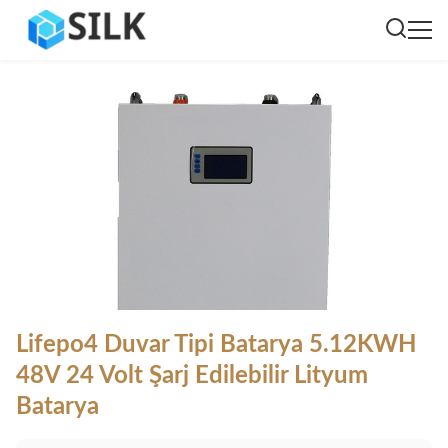
Lifepo4 Duvar Tipi Batarya 5.12KWH
48V 24 Volt Şarj Edilebilir Lityum
Batarya