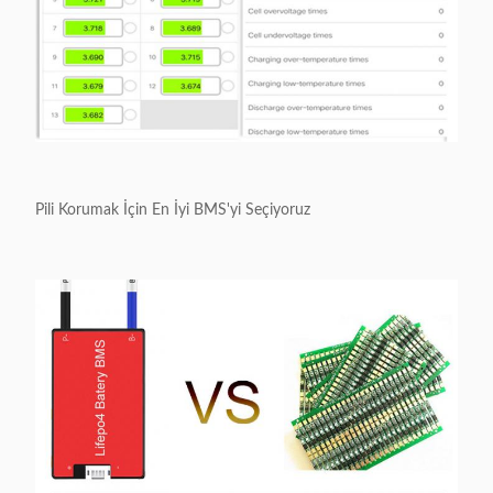
Pili Korumak İçin En İyi BMS'yi Seçiyoruz