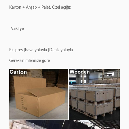
Karton + Ahşap + Palet, Özel açığız
Nakliye
Ekspres |hava yoluyla |Deniz yoluyla
Gereksinimlerinize göre