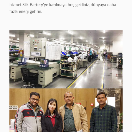
hizmet.Silk Battery'ye katılmaya hoş geldiniz, dünyaya daha
fazla enerji getirin.