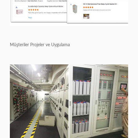
Müşteriler Projeler ve Uygulama