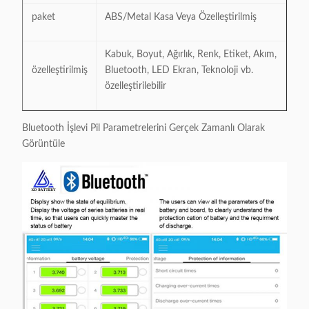
paket
ABS/Metal Kasa Veya Özelleştirilmiş
Kabuk, Boyut, Ağırlık, Renk, Etiket, Akım,
özelleştirilmiş
Bluetooth, LED Ekran, Teknoloji vb.
özelleştirilebilir
Bluetooth İşlevi Pil Parametrelerini Gerçek Zamanlı Olarak
Görüntüle