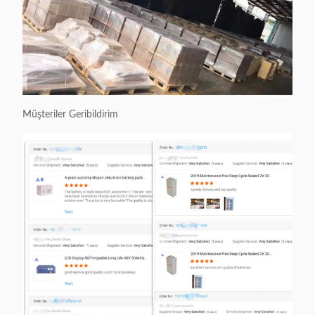
Müşteriler Geribildirim