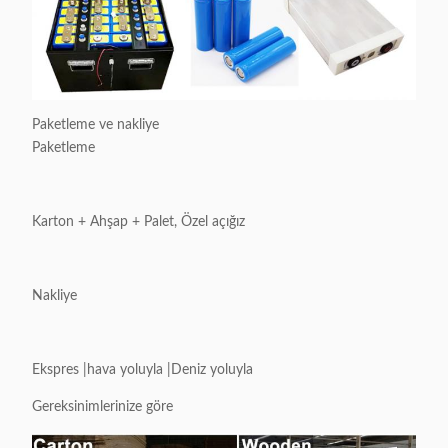
Paketleme ve nakliye
Paketleme
Karton + Ahşap + Palet, Özel açığız
Nakliye
Ekspres |hava yoluyla |Deniz yoluyla
Gereksinimlerinize göre