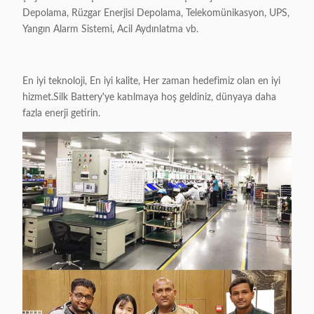
Depolama, Rüzgar Enerjisi Depolama, Telekomünikasyon, UPS,
Yangın Alarm Sistemi, Acil Aydınlatma vb.
En iyi teknoloji, En iyi kalite, Her zaman hedefimiz olan en iyi
hizmet.Silk Battery'ye katılmaya hoş geldiniz, dünyaya daha
fazla enerji getirin.