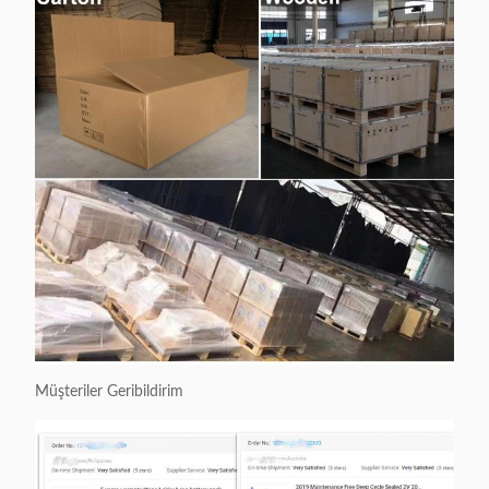
Müşteriler Geribildirim