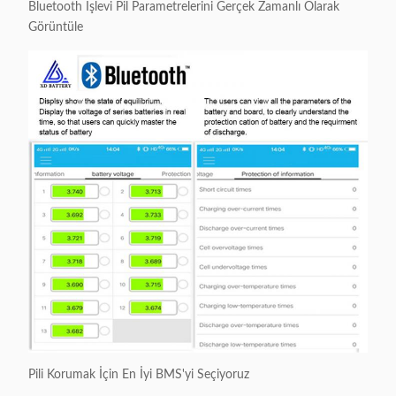
Bluetooth İşlevi Pil Parametrelerini Gerçek Zamanlı Olarak
Görüntüle
Pili Korumak İçin En İyi BMS'yi Seçiyoruz