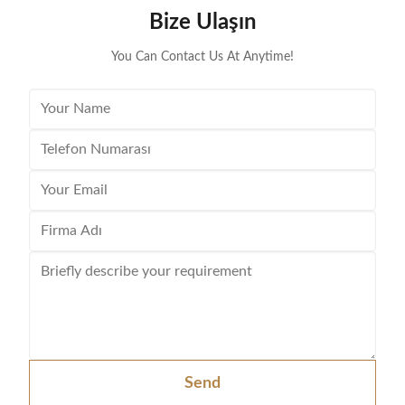
Bize Ulaşın
You Can Contact Us At Anytime!
Send