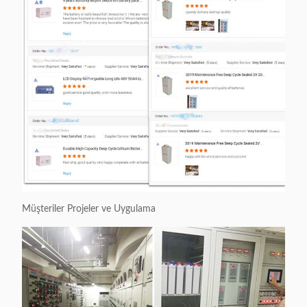
Müşteriler Projeler ve Uygulama