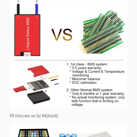
Pil Hücresi ve İyi Mühürlü