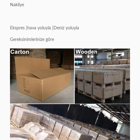
Nakliye
Ekspres |hava yoluyla |Deniz yoluyla
Gereksinimlerinize göre