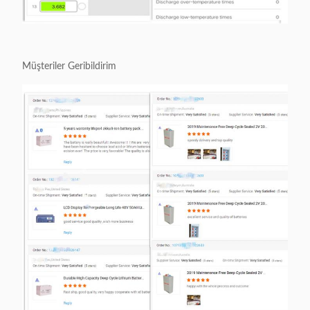
Müşteriler Geribildirim