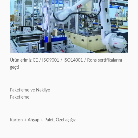
Ürünlerimiz CE / ISO9001 / ISO14001 / Rohs sertifikalarını
geçti
Paketleme ve Nakliye
Paketleme
Karton + Ahşap + Palet, Özel açığız