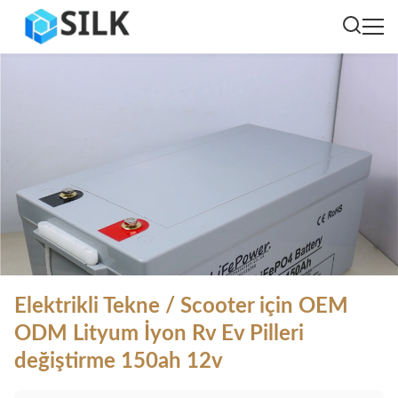
Elektrikli Tekne / Scooter için OEM
ODM Lityum İyon Rv Ev Pilleri
değiştirme 150ah 12v