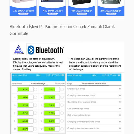
Bluetooth İşlevi Pil Parametrelerini Gerçek Zamanlı Olarak
Görüntüle