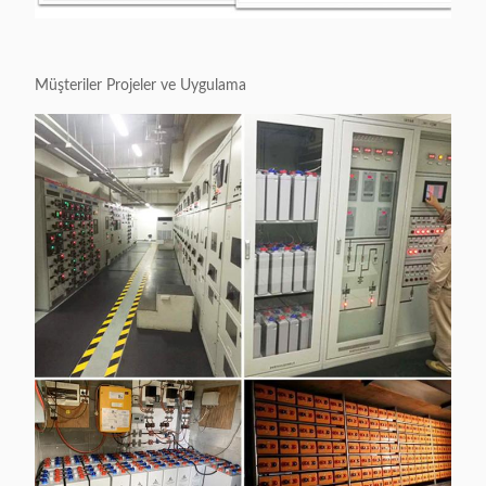
Müşteriler Projeler ve Uygulama