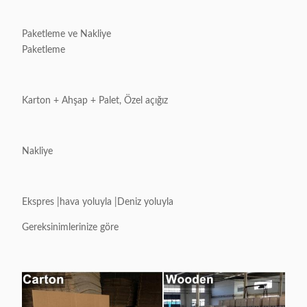
Paketleme ve Nakliye
Paketleme
Karton + Ahşap + Palet, Özel açığız
Nakliye
Ekspres |hava yoluyla |Deniz yoluyla
Gereksinimlerinize göre