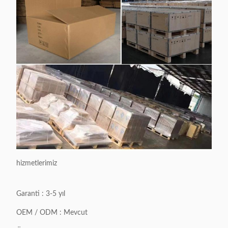
hizmetlerimiz
Garanti : 3-5 yıl
OEM / ODM : Mevcut