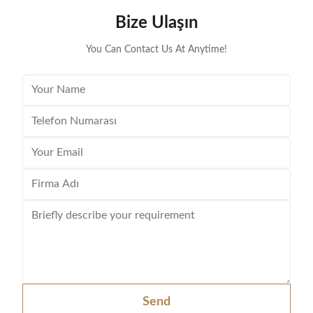
Bize Ulaşın
You Can Contact Us At Anytime!
Send