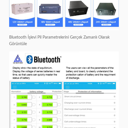
Bluetooth İşlevi Pil Parametrelerini Gerçek Zamanlı Olarak
Görüntüle