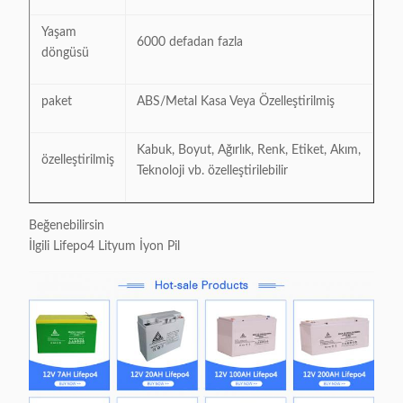
Yaşam
6000 defadan fazla
döngüsü
paket
ABS/Metal Kasa Veya Özelleştirilmiş
Kabuk, Boyut, Ağırlık, Renk, Etiket, Akım,
özelleştirilmiş
Teknoloji vb. özelleştirilebilir
Beğenebilirsin
İlgili Lifepo4 Lityum İyon Pil