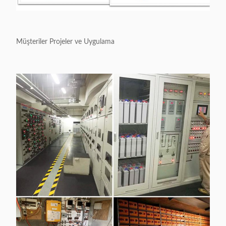
Müşteriler Projeler ve Uygulama