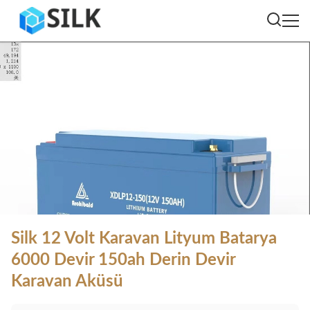
Silk 12 Volt Karavan Lityum Batarya
6000 Devir 150ah Derin Devir
Karavan Aküsü