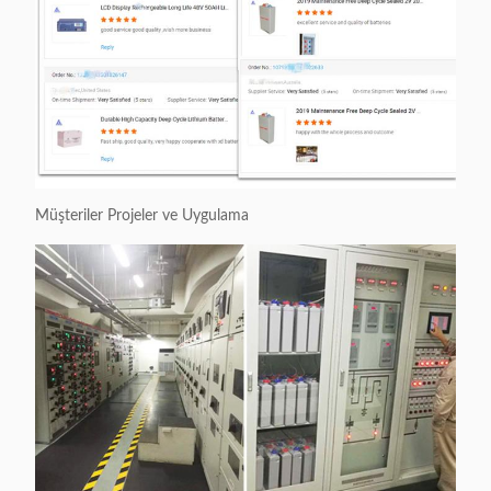
Müşteriler Projeler ve Uygulama