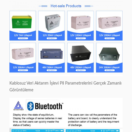
Kablosuz Veri Aktarım İşlevi Pil Parametrelerini Gerçek Zamanlı
Görüntüleme