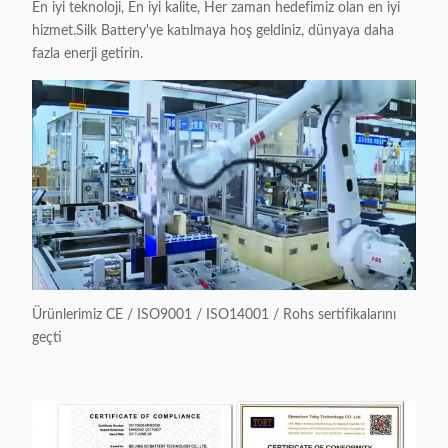
En iyi teknoloji, En iyi kalite, Her zaman hedefimiz olan en iyi
hizmet.Silk Battery'ye katılmaya hoş geldiniz, dünyaya daha
fazla enerji getirin.
Ürünlerimiz CE / ISO9001 / ISO14001 / Rohs sertifikalarını
geçti