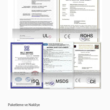
Paketleme ve Nakliye