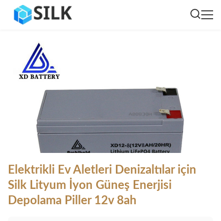
Elektrikli Ev Aletleri Denizaltılar için
Silk Lityum İyon Güneş Enerjisi
Depolama Piller 12v 8ah