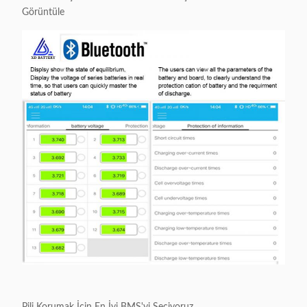
Görüntüle