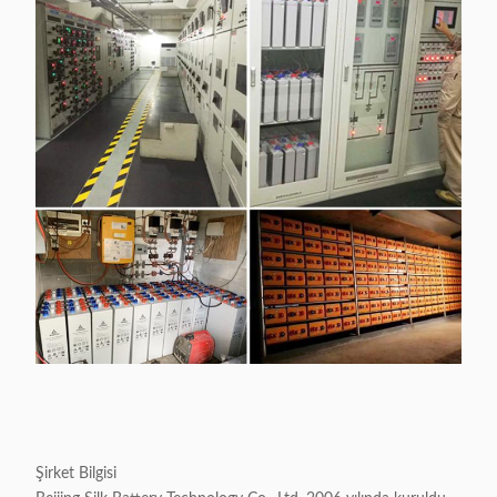
Şirket Bilgisi