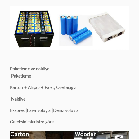
Paketleme ve nakliye
Paketleme
Karton + Ahşap + Palet, Özel açığız
Nakliye
Ekspres |hava yoluyla |Deniz yoluyla
Gereksinimlerinize göre