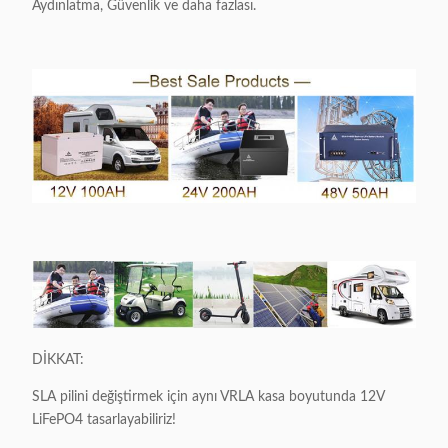
Aydınlatma, Güvenlik ve daha fazlası.
DİKKAT:
SLA pilini değiştirmek için aynı VRLA kasa boyutunda 12V
LiFePO4 tasarlayabiliriz!