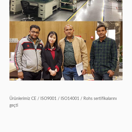
Ürünlerimiz CE / ISO9001 / ISO14001 / Rohs sertifikalarını
geçti