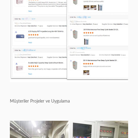
Müşteriler Projeler ve Uygulama