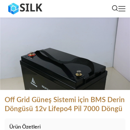
Off Grid Güneş Sistemi için BMS Derin
Döngüsü 12v Lifepo4 Pil 7000 Döngü
Ürün Özetleri