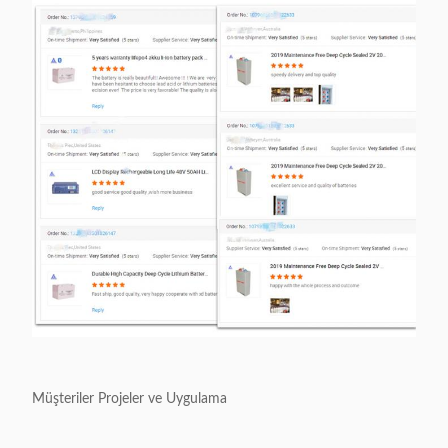
Müşteriler Projeler ve Uygulama