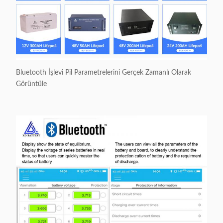
Bluetooth İşlevi Pil Parametrelerini Gerçek Zamanlı Olarak
Görüntüle