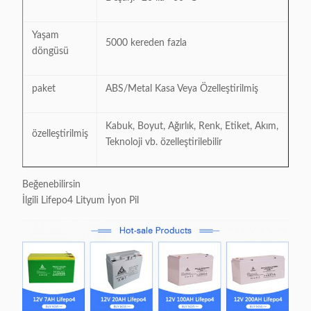
Yaşam
5000 kereden fazla
döngüsü
paket
ABS/Metal Kasa Veya Özelleştirilmiş
Kabuk, Boyut, Ağırlık, Renk, Etiket, Akım,
özelleştirilmiş
Teknoloji vb. özelleştirilebilir
Beğenebilirsin
İlgili Lifepo4 Lityum İyon Pil