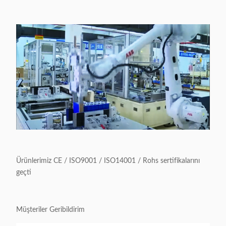
Ürünlerimiz CE / ISO9001 / ISO14001 / Rohs sertifikalarını
geçti
Müşteriler Geribildirim