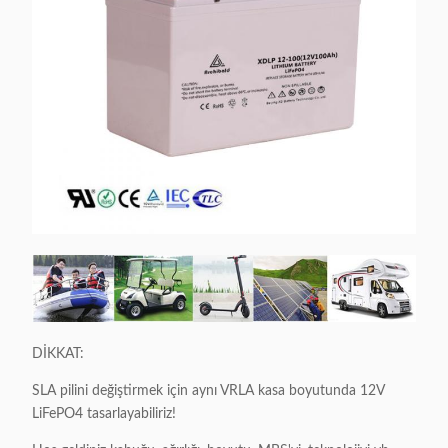
DİKKAT:
SLA pilini değiştirmek için aynı VRLA kasa boyutunda 12V
LiFePO4 tasarlayabiliriz!