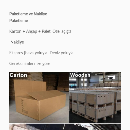
Paketleme ve Nakliye
Paketleme
Karton + Ahşap + Palet, Özel açığız
Nakliye
Ekspres |hava yoluyla |Deniz yoluyla
Gereksinimlerinize göre